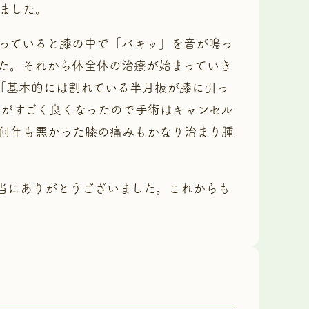
ました。
っていると膝の中で「バキッ」を音が鳴っ
た。それから体全体の治療が始まっていき
「基本的には割れている半月板が膝に引っ
がすごく良くなったので手術はキャンセル
、何年も悪かった膝の痛みもかなり治まり腫
当にありがとうございました。これからも