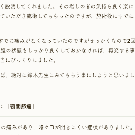
く説明してくれました。その場しのぎの気持ち良く楽に
ていただき施術してもらったのですが、施術後にすでに
すでに痛みがなくなっていたのですがせっかくなので2
腹の状態もしっかり良くしておかなければ、再発する事
当にびっくりしました。
れば、絶対に鈴木先生にみてもらう事にしようと思いまし
）：「顎関節痛」
の痛みがあり、時々口が開きにくい症状がありました。