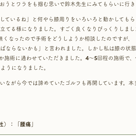
おうとワラをも掴む思いで鈴木先生にみてもらいに行き
しているね」と何やら膝周りをいろいろと動かしてもら
立てる様になりました。すごく良くなりびっくりしまし
無くなったので手術をどうしようか相談したのですが、
ばならないかも」と言われました。しかし私は膝の状態
か施術に通わせていただきました。4～5回程の施術で
るようになりました。
いながら今では諦めていたゴルフも再開しています。本
会社）：「腰痛」