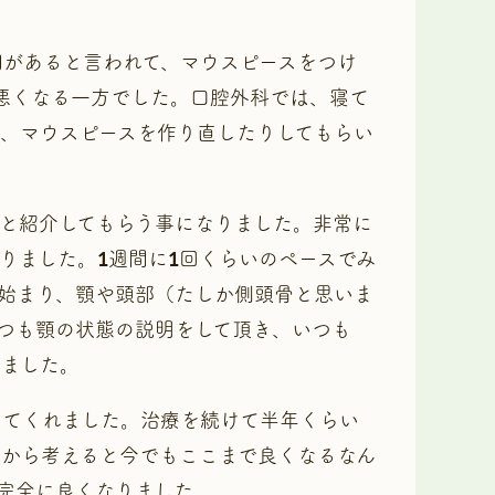
因があると言われて、マウスピースをつけ
悪くなる一方でした。口腔外科では、寝て
、マウスピースを作り直したりしてもらい
と紹介してもらう事になりました。非常に
りました。1週間に1回くらいのペースでみ
始まり、顎や頭部（たしか側頭骨と思いま
つも顎の状態の説明をして頂き、いつも
りました。
ってくれました。治療を続けて半年くらい
から考えると今でもここまで良くなるなん
完全に良くなりました。