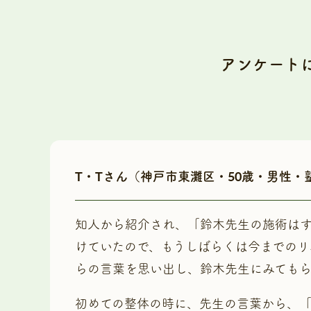
アンケート
T・Tさん（神戸市東灘区・50歳・男性・
知人から紹介され、「鈴木先生の施術はす
けていたので、もうしばらくは今までのリ
らの言葉を思い出し、鈴木先生にみてもら
初めての整体の時に、先生の言葉から、「