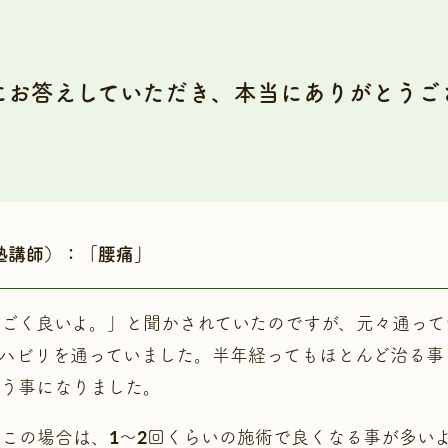
にお答えしていただき、本当にありがとうご
塾講師）：「腰痛」
ごく良いよ。」と聞かされていたのですが、元々通って
ハビリを通っていました。半年経ってもほとんど治る事
う事になりました。
この場合は、1～2回くらいの施術で良くなる事が多い