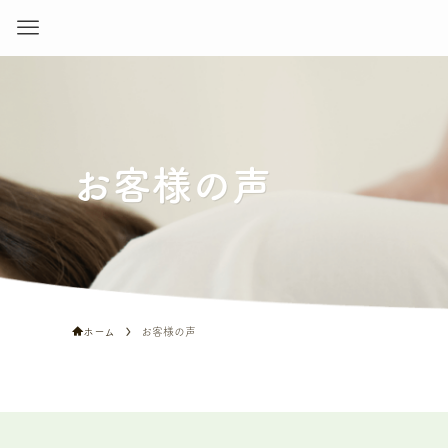
お客様の声
ホーム
お客様の声