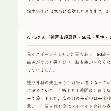
鈴木先生には本当に感謝しております。あ
A・Sさん（神戸市須磨区・68歳・男性
元々スポーツをしていた事もあり、50歳
痛みがすごく悪くなり、膝も曲がらなくな
っていました。
整形外科の先生から半月板が悪くなってい
に決めていて、手術まで１週間後と言う所
ーで帰りました。次の日の午前中は一度
思い、仕事を休む為にアルバイト会社の