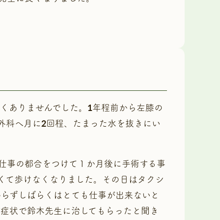
くありませんでした。1年程前から左膝の
外科へ月に2回程、たまった水を抜きにい
仕事の都合をつけて１か月後に手術する事
くて歩けなくなりました。その日はタクシ
わらずしばらくはとても仕事が出来ないと
な症状で鈴木先生に治してもらったと聞き