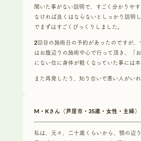
聞いた事がない説明で、すごく分かりやす
なければ良くはならないとしっかり説明し
でまずはすごくびっくりしました。
2回目の施術日の予約があったのですが、
はお腹辺りの施術中心で行って頂き、「お
にない位に身体が軽くなっていた事には本
また再発したり、知り合いで悪い人がい
M・Kさん（芦屋市・35歳・女性・主婦
私は、元々、二十歳くらいから、顎の辺り