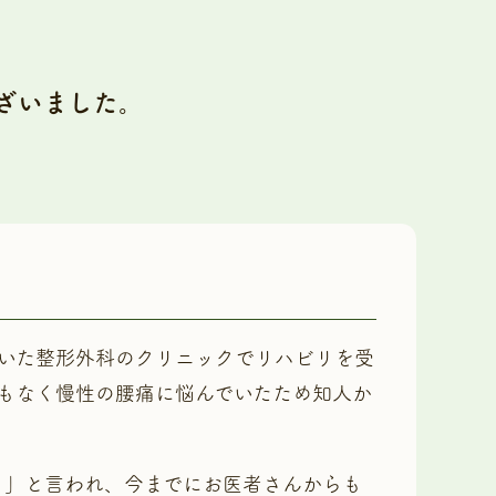
ざいました。
いた整形外科のクリニックでリハビリを受
もなく慢性の腰痛に悩んでいたため知人か
よ」と言われ、今までにお医者さんからも