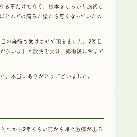
なる事だけでなく、根本をしっかり施術し
ほとんどの痛みが腰から無くなっていたの
回目の施術も受けさせて頂きました。2回目
が多いよ」と説明を受け、施術後に今まで
た。本当にありがとうございました。
それから2年くらい前から時々激痛が出る