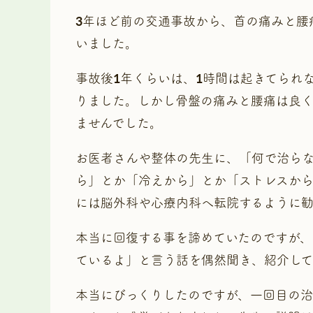
3年ほど前の交通事故から、首の痛みと腰
いました。
事故後1年くらいは、1時間は起きてられ
りました。しかし骨盤の痛みと腰痛は良く
ませんでした。
お医者さんや整体の先生に、「何で治ら
ら」とか「冷えから」とか「ストレスか
には脳外科や心療内科へ転院するように
本当に回復する事を諦めていたのですが
ているよ」と言う話を偶然聞き、紹介して
本当にびっくりしたのですが、一回目の