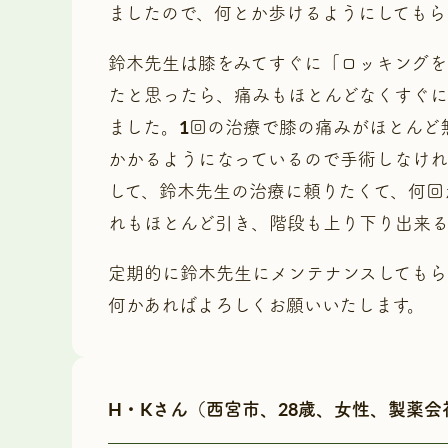
ましたので、何とか歩けるようにしてもら
鈴木先生は膝をみてすぐに「ロッキングを
たと思ったら、痛みもほとんどなくすぐに
ました。1回の治療で膝の痛みがほとんど
かかるようになっているので手術しなけれ
して、鈴木先生の治療に頼りたくて、何回
れもほとんど引き、階段も上り下り出来
定期的に鈴木先生にメンテナンスしてもら
何かあればよろしくお願いいたします。
H・Kさん（西宮市、28歳、女性、製薬